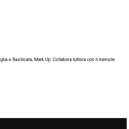
glia e Basilicata, Mark Up. Collabora tuttora con il mensile