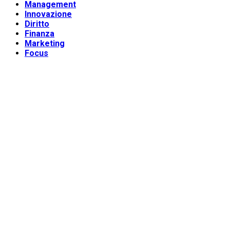
Management
Innovazione
Diritto
Finanza
Marketing
Focus