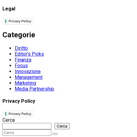
Legal
Privacy Policy
Categorie
Diritto
Editor's Picks
Finanza
Focus
Innovazione
Management
Marketing
Media Partnership
Privacy Policy
Privacy Policy
Cerca
Cerca
Search
Search