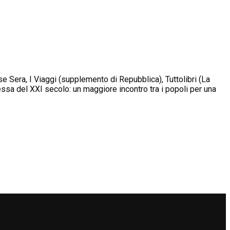
se Sera, I Viaggi (supplemento di Repubblica), Tuttolibri (La
ssa del XXI secolo: un maggiore incontro tra i popoli per una