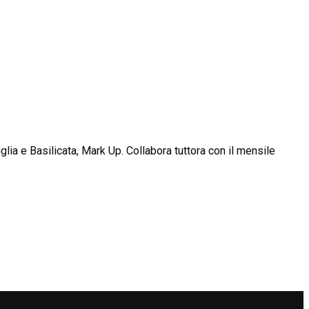
glia e Basilicata, Mark Up. Collabora tuttora con il mensile