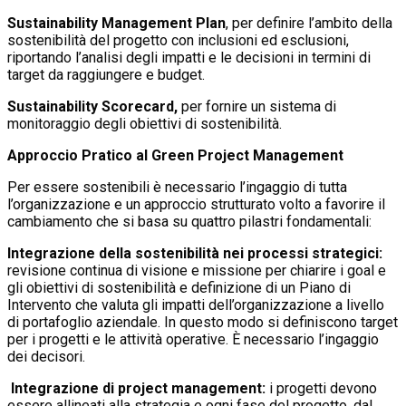
Sustainability Management Plan
, per definire l’ambito della
sostenibilità del progetto con inclusioni ed esclusioni,
riportando l’analisi degli impatti e le decisioni in termini di
target da raggiungere e budget.
Sustainability Scorecard,
per fornire un sistema di
monitoraggio degli obiettivi di sostenibilità.
Approccio Pratico al Green Project Management
Per essere sostenibili è necessario l’ingaggio di tutta
l’organizzazione e un approccio strutturato volto a favorire il
cambiamento che si basa su quattro pilastri fondamentali:
Integrazione della sostenibilità nei processi strategici:
revisione continua di visione e missione per chiarire i goal e
gli obiettivi di sostenibilità e definizione di un Piano di
Intervento che valuta gli impatti dell’organizzazione a livello
di portafoglio aziendale. In questo modo si definiscono target
per i progetti e le attività operative. È necessario l’ingaggio
dei decisori.
Integrazione di project management:
i progetti devono
essere allineati alla strategia e ogni fase del progetto, dal