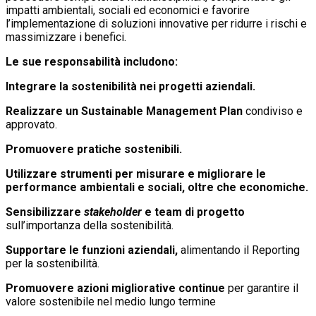
impatti ambientali, sociali ed economici e favorire
l’implementazione di soluzioni innovative per ridurre i rischi e
massimizzare i benefici.
Le sue responsabilità includono:
Integrare la sostenibilità nei progetti aziendali.
Realizzare un Sustainable Management Plan
condiviso e
approvato.
Promuovere pratiche sostenibili.
Utilizzare strumenti per misurare e migliorare le
performance ambientali e sociali, oltre che economiche.
Sensibilizzare
stakeholder
e team di progetto
sull’importanza della sostenibilità.
Supportare le funzioni aziendali,
alimentando il Reporting
per la sostenibilità.
Promuovere azioni migliorative continue
per garantire il
valore sostenibile nel medio lungo termine