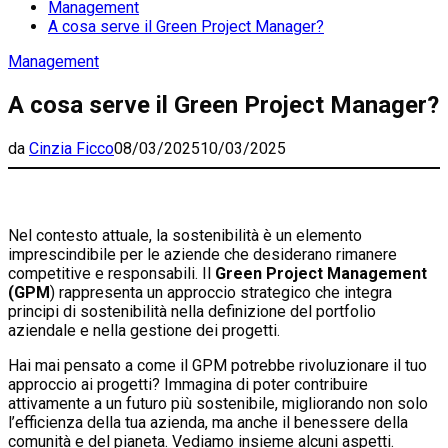
Management
A cosa serve il Green Project Manager?
Management
A cosa serve il Green Project Manager?
da
Cinzia Ficco
08/03/2025
10/03/2025
Nel contesto attuale, la sostenibilità è un elemento
imprescindibile per le aziende che desiderano rimanere
competitive e responsabili. Il
Green Project Management
(GPM
) rappresenta un approccio strategico che integra
principi di sostenibilità nella definizione del portfolio
aziendale e nella gestione dei progetti.
Hai mai pensato a come il GPM potrebbe rivoluzionare il tuo
approccio ai progetti? Immagina di poter contribuire
attivamente a un futuro più sostenibile, migliorando non solo
l’efficienza della tua azienda, ma anche il benessere della
comunità e del pianeta. Vediamo insieme alcuni aspetti.