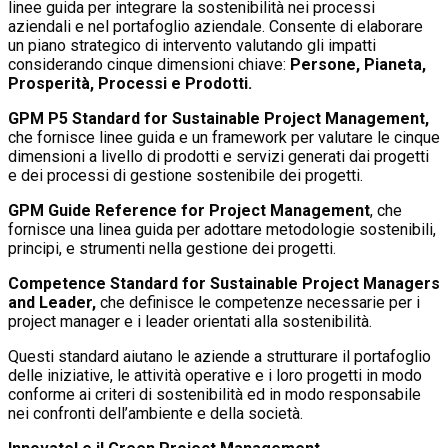
linee guida per integrare la sostenibilità nei processi
aziendali e nel portafoglio aziendale. Consente di elaborare
un piano strategico di intervento valutando gli impatti
considerando cinque dimensioni chiave:
Persone, Pianeta,
Prosperità, Processi e Prodotti.
GPM P5 Standard for Sustainable Project Management,
che fornisce linee guida e un framework per valutare le cinque
dimensioni a livello di prodotti e servizi generati dai progetti
e dei processi di gestione sostenibile dei progetti.
GPM Guide Reference for Project Management
, che
fornisce una linea guida per adottare metodologie sostenibili,
principi, e strumenti nella gestione dei progetti.
Competence Standard for Sustainable Project Managers
and Leader,
che definisce le competenze necessarie per i
project manager e i leader orientati alla sostenibilità.
Questi standard aiutano le aziende a strutturare il portafoglio
delle iniziative, le attività operative e i loro progetti in modo
conforme ai criteri di sostenibilità ed in modo responsabile
nei confronti dell’ambiente e della società.