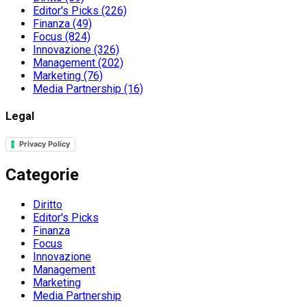
Editor's Picks
(226)
Finanza
(49)
Focus
(824)
Innovazione
(326)
Management
(202)
Marketing
(76)
Media Partnership
(16)
Legal
Privacy Policy
Categorie
Diritto
Editor's Picks
Finanza
Focus
Innovazione
Management
Marketing
Media Partnership