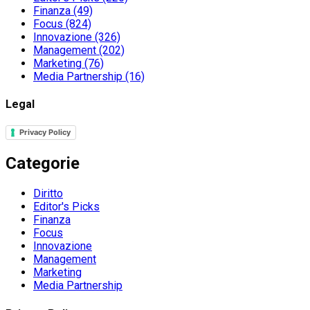
Finanza
(49)
Focus
(824)
Innovazione
(326)
Management
(202)
Marketing
(76)
Media Partnership
(16)
Legal
Privacy Policy
Categorie
Diritto
Editor's Picks
Finanza
Focus
Innovazione
Management
Marketing
Media Partnership