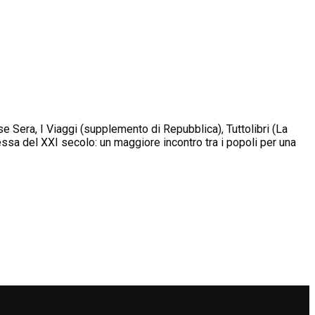
se Sera, I Viaggi (supplemento di Repubblica), Tuttolibri (La
ssa del XXI secolo: un maggiore incontro tra i popoli per una