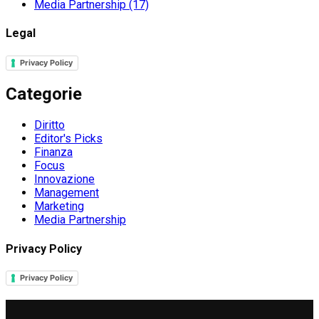
Media Partnership
(17)
Legal
Privacy Policy
Categorie
Diritto
Editor's Picks
Finanza
Focus
Innovazione
Management
Marketing
Media Partnership
Privacy Policy
Privacy Policy