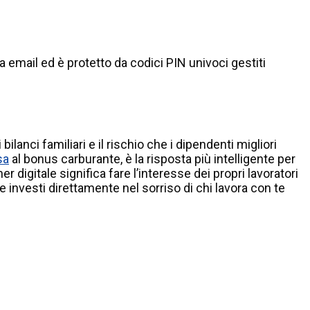
 email ed è protetto da codici PIN univoci gestiti
lanci familiari e il rischio che i dipendenti migliori
sa
al bonus carburante, è la risposta più intelligente per
er digitale significa fare l’interesse dei propri lavoratori
 investi direttamente nel sorriso di chi lavora con te