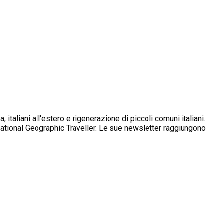
italiani all'estero e rigenerazione di piccoli comuni italiani.
ational Geographic Traveller. Le sue newsletter raggiungono