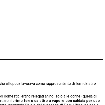
he all’epoca lavorava come rappresentante di ferri da stiro
ri domestici erano relegati ahinoi solo alle donne- quella di
reare il
primo ferro da stiro a vapore con caldaia per uso