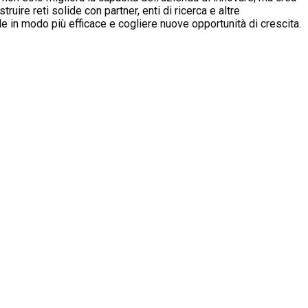
ire reti solide con partner, enti di ricerca e altre
e in modo più efficace e cogliere nuove opportunità di crescita.