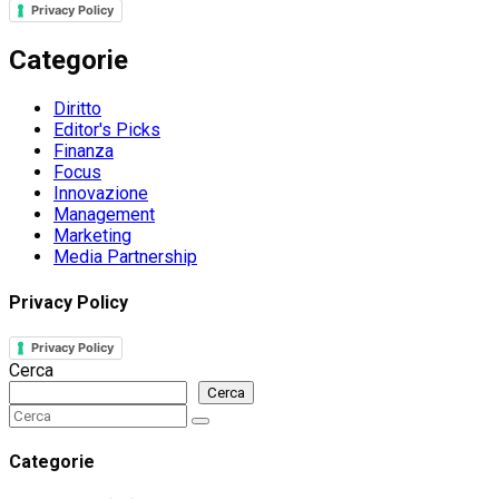
Privacy Policy
Categorie
Diritto
Editor's Picks
Finanza
Focus
Innovazione
Management
Marketing
Media Partnership
Privacy Policy
Privacy Policy
Cerca
Cerca
Search
Search
for:
Categorie