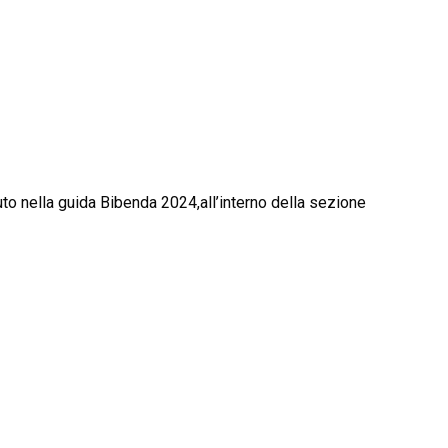
nuto nella guida Bibenda 2024,all’interno della sezione