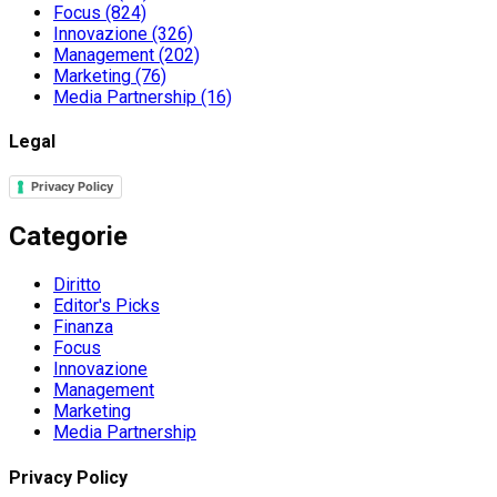
Focus
(824)
Innovazione
(326)
Management
(202)
Marketing
(76)
Media Partnership
(16)
Legal
Privacy Policy
Categorie
Diritto
Editor's Picks
Finanza
Focus
Innovazione
Management
Marketing
Media Partnership
Privacy Policy